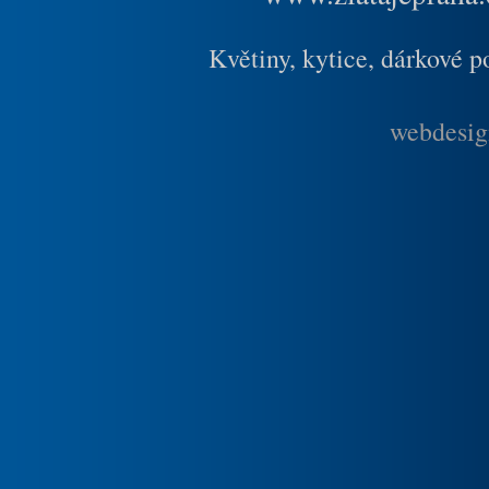
Květiny, kytice, dárkové 
webdesig